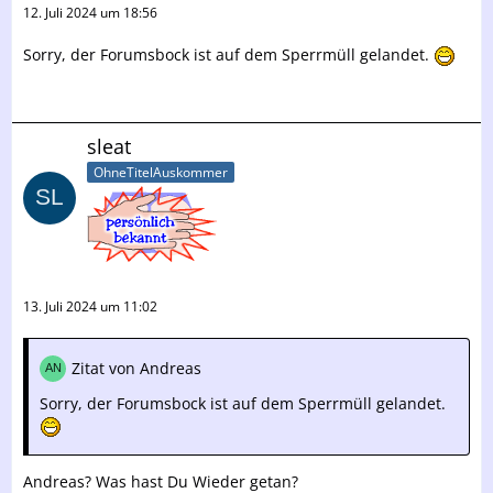
12. Juli 2024 um 18:56
Sorry, der Forumsbock ist auf dem Sperrmüll gelandet.
sleat
OhneTitelAuskommer
13. Juli 2024 um 11:02
Zitat von Andreas
Sorry, der Forumsbock ist auf dem Sperrmüll gelandet.
Andreas? Was hast Du Wieder getan?