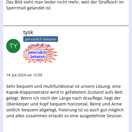
Das Bild sieht man leider nicht mehr, weil der Strafboch im
Sperrmüll gelandet ist.
tysk
persönlich bekannt
14. Juli 2024 um 12:59
Sehr bequem und multifunktional ist unsere Lösung: eine
Kapok-Klappmatratze wird in gefaltetem Zustand aufs Bett
gelegt. Wenn ich mich der Länge nach drauflege, liegt der
Oberkörper und Kopf bequem horizontal, Beine und Arme
seitlich bequem abgelegt, Fixierung ist so auch gut möglich
und alles zusammen erlaubt so eine ausgedehnte Session.