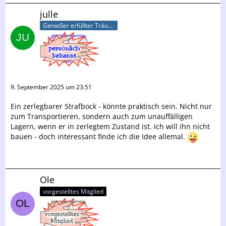
julle
Genießer erfüllter Träume
9. September 2025 um 23:51
Ein zerlegbarer Strafbock - könnte praktisch sein. Nicht nur
zum Transportieren, sondern auch zum unauffälligen
Lagern, wenn er in zerlegtem Zustand ist. Ich will ihn nicht
bauen - doch interessant finde ich die Idee allemal.
Ole
vorgestelltes Mitglied