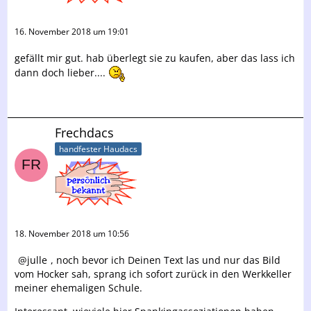
16. November 2018 um 19:01
gefällt mir gut. hab überlegt sie zu kaufen, aber das lass ich
dann doch lieber....
Frechdacs
handfester Haudacs
18. November 2018 um 10:56
julle
, noch bevor ich Deinen Text las und nur das Bild
vom Hocker sah, sprang ich sofort zurück in den Werkkeller
meiner ehemaligen Schule.