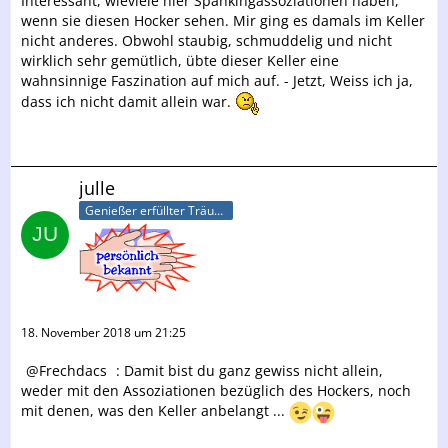
Interessant, wieviele hier Spankingassoziationen haben,
wenn sie diesen Hocker sehen. Mir ging es damals im Keller
nicht anderes. Obwohl staubig, schmuddelig und nicht
wirklich sehr gemütlich, übte dieser Keller eine
wahnsinnige Faszination auf mich auf. - Jetzt, Weiss ich ja,
dass ich nicht damit allein war.
julle
Genießer erfüllter Träume
18. November 2018 um 21:25
Frechdacs
: Damit bist du ganz gewiss nicht allein,
weder mit den Assoziationen bezüglich des Hockers, noch
mit denen, was den Keller anbelangt ...