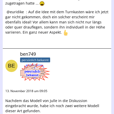
zugetragen hatte ...
euridike
: Auf die Idee mit dem Turnkasten wäre ich jetzt
gar nicht gekommen, doch ein solcher erscheint mir
ebenfalls ideal! Vor allem kann man sich nicht nur längs
oder quer drauflegen, sondern ihn individuell in der Höhe
variieren. Ein ganz neuer Aspekt.
ben749
persönlich bekannt
13. November 2018 um 09:05
Nachdem das Modell von Julle in die Diskussion
eingebracht wurde, habe ich noch zwei weitere Modell
dieser Art gefunden.