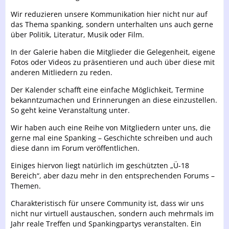
Wir reduzieren unsere Kommunikation hier nicht nur auf
das Thema spanking, sondern unterhalten uns auch gerne
über Politik, Literatur, Musik oder Film.
In der Galerie haben die Mitglieder die Gelegenheit, eigene
Fotos oder Videos zu präsentieren und auch über diese mit
anderen Mitliedern zu reden.
Der Kalender schafft eine einfache Möglichkeit, Termine
bekanntzumachen und Erinnerungen an diese einzustellen.
So geht keine Veranstaltung unter.
Wir haben auch eine Reihe von Mitgliedern unter uns, die
gerne mal eine Spanking – Geschichte schreiben und auch
diese dann im Forum veröffentlichen.
Einiges hiervon liegt natürlich im geschützten „Ü-18
Bereich“, aber dazu mehr in den entsprechenden Forums –
Themen.
Charakteristisch für unsere Community ist, dass wir uns
nicht nur virtuell austauschen, sondern auch mehrmals im
Jahr reale Treffen und Spankingpartys veranstalten. Ein