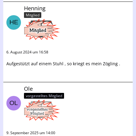
Henning
Mitglied
6. August 2024 um 16:58
Aufgestützt auf einem Stuhl , so kriegt es mein Zögling .
Ole
vorgestelltes Mitglied
9. September 2025 um 14:00