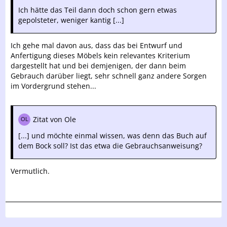
Ich hätte das Teil dann doch schon gern etwas
gepolsteter, weniger kantig [...]
Ich gehe mal davon aus, dass das bei Entwurf und
Anfertigung dieses Möbels kein relevantes Kriterium
dargestellt hat und bei demjenigen, der dann beim
Gebrauch darüber liegt, sehr schnell ganz andere Sorgen
im Vordergrund stehen...
Zitat von Ole
[...] und möchte einmal wissen, was denn das Buch auf
dem Bock soll? Ist das etwa die Gebrauchsanweisung?
Vermutlich.