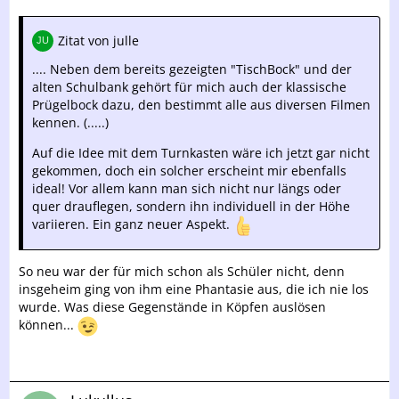
Zitat von julle
.... Neben dem bereits gezeigten "TischBock" und der
alten Schulbank gehört für mich auch der klassische
Prügelbock dazu, den bestimmt alle aus diversen Filmen
kennen. (.....)
Auf die Idee mit dem Turnkasten wäre ich jetzt gar nicht
gekommen, doch ein solcher erscheint mir ebenfalls
ideal! Vor allem kann man sich nicht nur längs oder
quer drauflegen, sondern ihn individuell in der Höhe
variieren. Ein ganz neuer Aspekt.
So neu war der für mich schon als Schüler nicht, denn
insgeheim ging von ihm eine Phantasie aus, die ich nie los
wurde. Was diese Gegenstände in Köpfen auslösen
können...