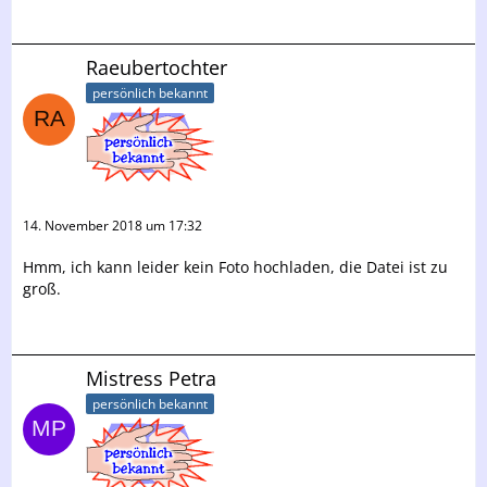
Raeubertochter
persönlich bekannt
14. November 2018 um 17:32
Hmm, ich kann leider kein Foto hochladen, die Datei ist zu
groß.
Mistress Petra
persönlich bekannt