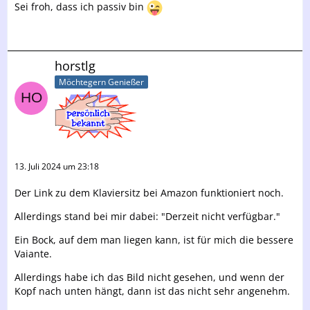
Sei froh, dass ich passiv bin
horstlg
Möchtegern Genießer
13. Juli 2024 um 23:18
Der Link zu dem Klaviersitz bei Amazon funktioniert noch.
Allerdings stand bei mir dabei: "Derzeit nicht verfügbar."
Ein Bock, auf dem man liegen kann, ist für mich die bessere
Vaiante.
Allerdings habe ich das Bild nicht gesehen, und wenn der
Kopf nach unten hängt, dann ist das nicht sehr angenehm.