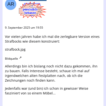
9. September 2025 um 19:55
Vor vielen Jahren habe ich mal die zerlegbare Version eines
Strafbocks wie diesem konstruiert:
strafbock.jpg
Bildquelle
Allerdings bin ich bislang noch nicht dazu gekommen, ihn
zu bauen. Falls Interesse besteht, schaue ich mal auf
irgendwelchen alten Festplatten nach, ob ich die
Zeichnungen noch finden kann.
Jedenfalls war (und bin) ich schon in gewisser Weise
fasziniert von so einem Möbel...