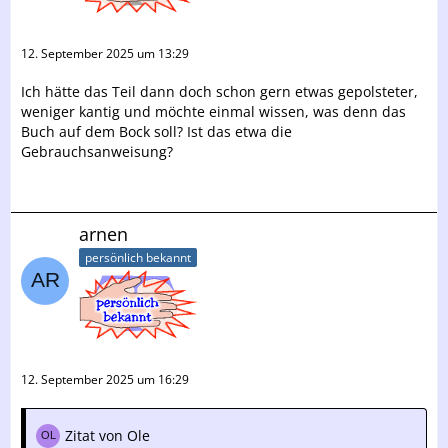
12. September 2025 um 13:29
Ich hätte das Teil dann doch schon gern etwas gepolsteter,
weniger kantig und möchte einmal wissen, was denn das
Buch auf dem Bock soll? Ist das etwa die
Gebrauchsanweisung?
arnen
persönlich bekannt
12. September 2025 um 16:29
Zitat von Ole