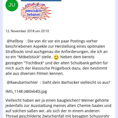
12. November 2018 um 20:10
hellboy
: Die von dir vor ein paar Postings vorher
beschriebenen Aspekte zur Herstellung eines opitmalen
Strafbocks sind auchgenau die Anforderungen, die ich an
so ein "Möbelstück" stelle.
Neben dem bereits
gezeigten "TischBock" und der alten Schulbank gehört für
mich auch der klassische Prügelbock dazu, den bestimmt
alle aus diversen Filmen kennen.
Raeubertochter
: Sieht dein Barhocker vielleicht so aus?
IMG_1148 (480x640).jpg
Vielleicht haben wir ja einen baugleichen? Meiner gehörte
jedenfalls zur Ausstattung meines alten Chemie-Saales und
auf solchen saßen wir, als sich der in einem anderen
Thread geschilderte Zwischenfall mit besagten Schussrohr