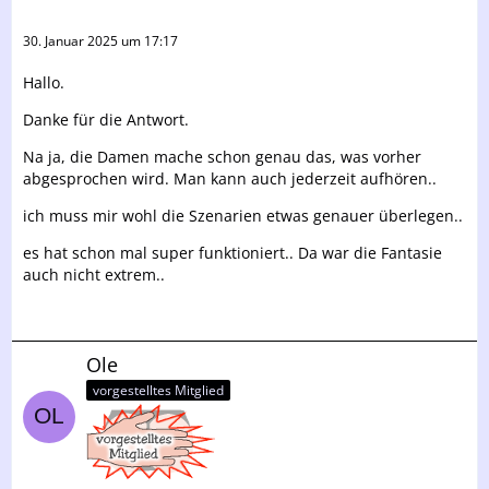
30. Januar 2025 um 17:17
Hallo.
Danke für die Antwort.
Na ja, die Damen mache schon genau das, was vorher
abgesprochen wird. Man kann auch jederzeit aufhören..
ich muss mir wohl die Szenarien etwas genauer überlegen..
es hat schon mal super funktioniert.. Da war die Fantasie
auch nicht extrem..
Ole
vorgestelltes Mitglied