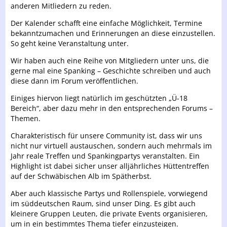
anderen Mitliedern zu reden.
Der Kalender schafft eine einfache Möglichkeit, Termine
bekanntzumachen und Erinnerungen an diese einzustellen.
So geht keine Veranstaltung unter.
Wir haben auch eine Reihe von Mitgliedern unter uns, die
gerne mal eine Spanking – Geschichte schreiben und auch
diese dann im Forum veröffentlichen.
Einiges hiervon liegt natürlich im geschützten „Ü-18
Bereich“, aber dazu mehr in den entsprechenden Forums –
Themen.
Charakteristisch für unsere Community ist, dass wir uns
nicht nur virtuell austauschen, sondern auch mehrmals im
Jahr reale Treffen und Spankingpartys veranstalten. Ein
Highlight ist dabei sicher unser alljährliches Hüttentreffen
auf der Schwäbischen Alb im Spätherbst.
Aber auch klassische Partys und Rollenspiele, vorwiegend
im süddeutschen Raum, sind unser Ding. Es gibt auch
kleinere Gruppen Leuten, die private Events organisieren,
um in ein bestimmtes Thema tiefer einzusteigen.