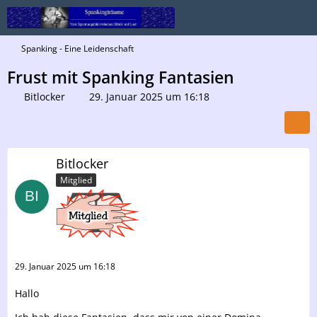
Spanking - Eine Leidenschaft
Frust mit Spanking Fantasien
Bitlocker
29. Januar 2025 um 16:18
Bitlocker
Mitglied
29. Januar 2025 um 16:18
Hallo