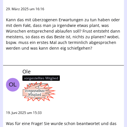
29. März 2025 um 16:16
Kann das mit überzogenen Erwartungen zu tun haben oder
mit dem Fakt, dass man ja irgendwie etwas plant, was
Wünschen entsprechend ablaufen soll? Frust entsteht dann
meistens, so dass es das Beste ist, nichts zu planen? wobei,
bspw. muss ein erstes Mal auch terminlich abgesprochen
werden und was kann denn eig schiefgehen?
Ole
vorgestelltes Mitglied
19. Juni 2025 um 15:33
Was für eine Frage! Sie wurde schon beantwortet und das