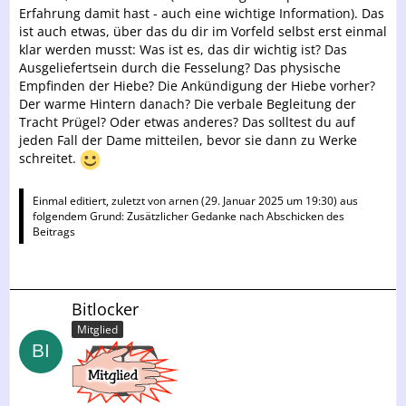
Erfahrung damit hast - auch eine wichtige Information). Das
ist auch etwas, über das du dir im Vorfeld selbst erst einmal
klar werden musst: Was ist es, das dir wichtig ist? Das
Ausgeliefertsein durch die Fesselung? Das physische
Empfinden der Hiebe? Die Ankündigung der Hiebe vorher?
Der warme Hintern danach? Die verbale Begleitung der
Tracht Prügel? Oder etwas anderes? Das solltest du auf
jeden Fall der Dame mitteilen, bevor sie dann zu Werke
schreitet.
Einmal editiert, zuletzt von
arnen
(
29. Januar 2025 um 19:30
) aus
folgendem Grund: Zusätzlicher Gedanke nach Abschicken des
Beitrags
Bitlocker
Mitglied