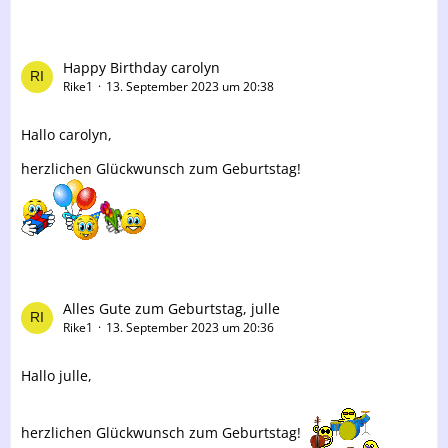
Happy Birthday carolyn
Rike1
13. September 2023 um 20:38
Hallo carolyn,
herzlichen Glückwunsch zum Geburtstag!
Alles Gute zum Geburtstag, julle
Rike1
13. September 2023 um 20:36
Hallo julle,
herzlichen Glückwunsch zum Geburtstag!