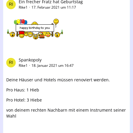
Ein frecher Fratz hat Geburtstag
Rike1
17. Februar 2021 um 11:17
Spankopoly
Rike1
18. Januar 2021 um 16:47
Deine Häuser und Hotels müssen renoviert werden.
Pro Haus: 1 Hieb
Pro Hotel: 3 Hiebe
von deinem rechten Nachbarn mit einem Instrument seiner
Wahl