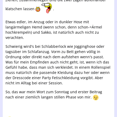
klatschen lassen
.
Etwas edler, im Anzug oder in dunkler Hose mit
langärmeligen Hemd (wenn schon, denn schon->Ärmel
hochkrempeln) und Sakko, ist natürlich auch nicht zu
verachten.
Schwierig wird's bei Schlabberlock wie Jogginghose oder
tagsüber im Schlafanzug. Vorm zu Bett gehen völlig in
Ordnung oder direkt nach dem aufstehen wenn's passt.
Was für mein Empfinden auch nicht geht, ist, wenn ich das
Gefühl habe, dass man sich verkleidet. In einem Rollenspiel
muss natürlich die passende Kleidung dazu her oder wenn
der Dresscode einer Party Fetischkleidung vorgibt. Aber
nicht im Alltag bei einer Session.
So, das war mein Wort zum Sonntag und erster Beitrag
nach einer ziemlich langen stillen Phase von mir.