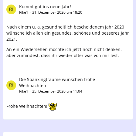
Kommt gut ins neue Jahr!
Rike1
31. Dezember 2020 um 18:20
Nach einem u. a. gesundheitlich bescheidenem Jahr 2020
wünsche ich allen ein gesundes, schönes und besseres Jahr
2021.
An ein Wiedersehen möchte ich jetzt noch nicht denken,
aber zumindest, dass ihr wieder öfter was von mir lest.
Die Spankingträume wünschen frohe
Weihnachten
Rike1
25. Dezember 2020 um 11:04
Frohe Weihnachten!