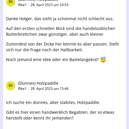
Rike1
28. April 2023 um 20:53
Danke Holger, das sieht ja schonmal nicht schlecht aus.
Auf den ersten schnellen Blick sind die handelsüblichen
Butterbrettchen zwar günstiger, aber auch kleiner.
Zumindest von der Dicke her könnte es aber passen. Stellt
sich nur die Frage nach der Haltbarkeit.
Noch jemand eine Idee oder ein Bastelangebot?
(Dünnes) Holzpaddle
Rike1
28. April 2023 um 15:44
Ich suche ein dünnes, aber stabiles, Holzpaddle.
Gibt es hier einen handwerklich Begabten, der so etwas
herstellt oder kennt ihr jemanden?