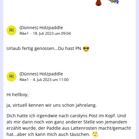
(Dünnes) Holzpaddle
Rike1
18. Juli 2023 um 09:04
Urlaub fertig genossen...Du hast PN
(Dünnes) Holzpaddle
Rike1
4. Juli 2023 um 11:00
Hi hellboy,
ja, virtuell kennen wir uns schon jahrelang.
Dich hatte ich irgendwie nach carolyns Post im Kopf. Und
als mir dann noch von ganz anderer Stelle von jemandem
erzählt wurde, der Paddle aus Lattenrosten macht/gemacht
hat...aber ich kann mich auch täuschen.