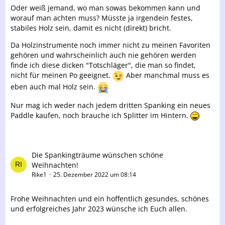
Oder weiß jemand, wo man sowas bekommen kann und
worauf man achten muss? Müsste ja irgendein festes,
stabiles Holz sein, damit es nicht (direkt) bricht.
Da Holzinstrumente noch immer nicht zu meinen Favoriten
gehören und wahrscheinlich auch nie gehören werden
finde ich diese dicken "Totschläger", die man so findet,
nicht für meinen Po geeignet.
Aber manchmal muss es
eben auch mal Holz sein.
Nur mag ich weder nach jedem dritten Spanking ein neues
Paddle kaufen, noch brauche ich Splitter im Hintern.
Die Spankingträume​ wünschen schöne
Weihnachten!
Rike1
25. Dezember 2022 um 08:14
Frohe Weihnachten und ein hoffentlich gesundes, schönes
und erfolgreiches Jahr 2023 wünsche ich Euch allen.