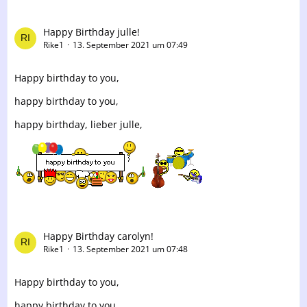
Happy Birthday julle!
Rike1
13. September 2021 um 07:49
Happy birthday to you,
happy birthday to you,
happy birthday, lieber julle,
Happy Birthday carolyn!
Rike1
13. September 2021 um 07:48
Happy birthday to you,
happy birthday to you,