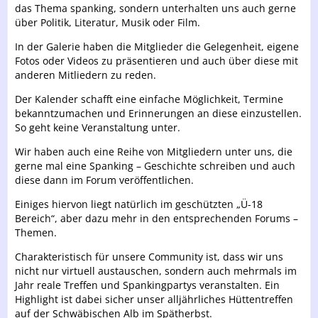
das Thema spanking, sondern unterhalten uns auch gerne
über Politik, Literatur, Musik oder Film.
In der Galerie haben die Mitglieder die Gelegenheit, eigene
Fotos oder Videos zu präsentieren und auch über diese mit
anderen Mitliedern zu reden.
Der Kalender schafft eine einfache Möglichkeit, Termine
bekanntzumachen und Erinnerungen an diese einzustellen.
So geht keine Veranstaltung unter.
Wir haben auch eine Reihe von Mitgliedern unter uns, die
gerne mal eine Spanking – Geschichte schreiben und auch
diese dann im Forum veröffentlichen.
Einiges hiervon liegt natürlich im geschützten „Ü-18
Bereich“, aber dazu mehr in den entsprechenden Forums –
Themen.
Charakteristisch für unsere Community ist, dass wir uns
nicht nur virtuell austauschen, sondern auch mehrmals im
Jahr reale Treffen und Spankingpartys veranstalten. Ein
Highlight ist dabei sicher unser alljährliches Hüttentreffen
auf der Schwäbischen Alb im Spätherbst.