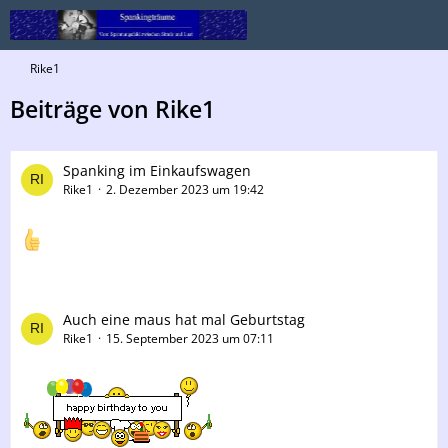
Rike1
Beiträge von Rike1
Spanking im Einkaufswagen
Rike1
2. Dezember 2023 um 19:42
Auch eine maus hat mal Geburtstag
Rike1
15. September 2023 um 07:11