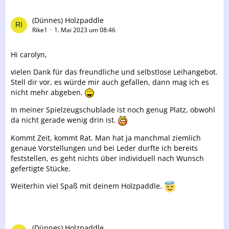
(Dünnes) Holzpaddle
Rike1
1. Mai 2023 um 08:46
Hi carolyn,
vielen Dank für das freundliche und selbstlose Leihangebot.
Stell dir vor, es würde mir auch gefallen, dann mag ich es
nicht mehr abgeben.
In meiner Spielzeugschublade ist noch genug Platz, obwohl
da nicht gerade wenig drin ist.
Kommt Zeit, kommt Rat. Man hat ja manchmal ziemlich
genaue Vorstellungen und bei Leder durfte ich bereits
feststellen, es geht nichts über individuell nach Wunsch
gefertigte Stücke.
Weiterhin viel Spaß mit deinem Holzpaddle.
(Dünnes) Holzpaddle