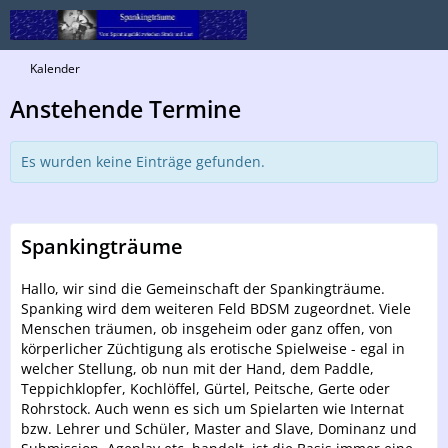
Kalender
Anstehende Termine
Es wurden keine Einträge gefunden.
Spankingträume
Hallo, wir sind die Gemeinschaft der Spankingträume.
Spanking wird dem weiteren Feld BDSM zugeordnet. Viele
Menschen träumen, ob insgeheim oder ganz offen, von
körperlicher Züchtigung als erotische Spielweise - egal in
welcher Stellung, ob nun mit der Hand, dem Paddle,
Teppichklopfer, Kochlöffel, Gürtel, Peitsche, Gerte oder
Rohrstock. Auch wenn es sich um Spielarten wie Internat
bzw. Lehrer und Schüler, Master and Slave, Dominanz und