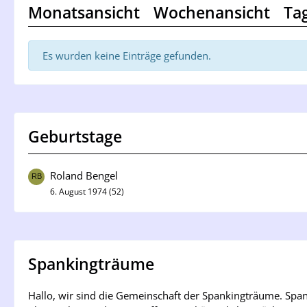
Monatsansicht
Wochenansicht
Ta
Es wurden keine Einträge gefunden.
Geburtstage
Roland Bengel
6. August 1974 (52)
Spankingträume
Hallo, wir sind die Gemeinschaft der Spankingträume. Sp