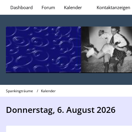
Dashboard
Forum
Kalender
Kontaktanzeigen
Spankingträume
Kalender
Donnerstag, 6. August 2026