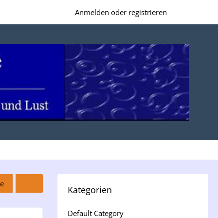
Anmelden oder registrieren
e
Kategorien
Default Category